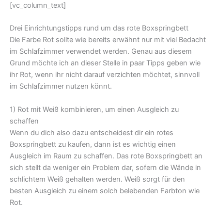
[vc_column_text]
Drei Einrichtungstipps rund um das rote Boxspringbett
Die Farbe Rot sollte wie bereits erwähnt nur mit viel Bedacht
im Schlafzimmer verwendet werden. Genau aus diesem
Grund möchte ich an dieser Stelle in paar Tipps geben wie
ihr Rot, wenn ihr nicht darauf verzichten möchtet, sinnvoll
im Schlafzimmer nutzen könnt.
1) Rot mit Weiß kombinieren, um einen Ausgleich zu
schaffen
Wenn du dich also dazu entscheidest dir ein rotes
Boxspringbett zu kaufen, dann ist es wichtig einen
Ausgleich im Raum zu schaffen. Das rote Boxspringbett an
sich stellt da weniger ein Problem dar, sofern die Wände in
schlichtem Weiß gehalten werden. Weiß sorgt für den
besten Ausgleich zu einem solch belebenden Farbton wie
Rot.