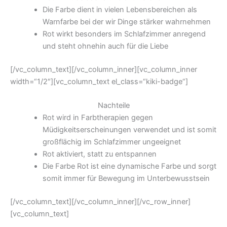
Die Farbe dient in vielen Lebensbereichen als
Warnfarbe bei der wir Dinge stärker wahrnehmen
Rot wirkt besonders im Schlafzimmer anregend
und steht ohnehin auch für die Liebe
[/vc_column_text][/vc_column_inner][vc_column_inner
width=“1/2″][vc_column_text el_class=“kiki-badge“]
Nachteile
Rot wird in Farbtherapien gegen
Müdigkeitserscheinungen verwendet und ist somit
großflächig im Schlafzimmer ungeeignet
Rot aktiviert, statt zu entspannen
Die Farbe Rot ist eine dynamische Farbe und sorgt
somit immer für Bewegung im Unterbewusstsein
[/vc_column_text][/vc_column_inner][/vc_row_inner]
[vc_column_text]