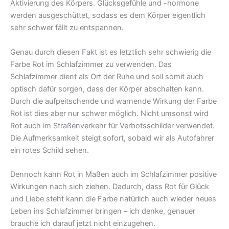
Aktivierung des Körpers. Glücksgefühle und -hormone
werden ausgeschüttet, sodass es dem Körper eigentlich
sehr schwer fällt zu entspannen.
Genau durch diesen Fakt ist es letztlich sehr schwierig die
Farbe Rot im Schlafzimmer zu verwenden. Das
Schlafzimmer dient als Ort der Ruhe und soll somit auch
optisch dafür sorgen, dass der Körper abschalten kann.
Durch die aufpeitschende und warnende Wirkung der Farbe
Rot ist dies aber nur schwer möglich. Nicht umsonst wird
Rot auch im Straßenverkehr für Verbotsschilder verwendet.
Die Aufmerksamkeit steigt sofort, sobald wir als Autofahrer
ein rotes Schild sehen.
Dennoch kann Rot in Maßen auch im Schlafzimmer positive
Wirkungen nach sich ziehen. Dadurch, dass Rot für Glück
und Liebe steht kann die Farbe natürlich auch wieder neues
Leben ins Schlafzimmer bringen – ich denke, genauer
brauche ich darauf jetzt nicht einzugehen.