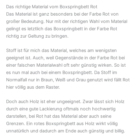
Das richtige Material vom Boxspringbett Rot
Das Material ist ganz besonders bei der Farbe Rot von
großer Bedeutung. Nur mit der richtigen Wahl vom Material
gelingt es letztlich das Boxspringbett in der Farbe Rot
richtig zur Geltung zu bringen.
Stoff ist für mich das Material, welches am wenigsten
geeignet ist. Auch, weil Gegenstände in der Farbe Rot bei
einer falschen Materialwahl oft sehr günstig wirken. So ist
es nun mal auch bei einem Boxspringbett. Da Stoff im
Normalfall nur in Braun, Weiß und Grau genutzt wird fällt Rot
hier völlig aus dem Raster.
Doch auch Holz ist eher ungeeignet. Zwar lässt sich Holz
durch eine gute Lackierung oftmals noch hochwertig
darstellen, bei Rot hat das Material aber auch seine
Grenzen. Ein rotes Boxspringbett aus Holz wirkt völlig
unnatürlich und dadurch am Ende auch günstig und billig.