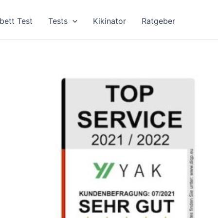
bett Test
Tests
Kikinator
Ratgeber