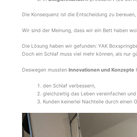
Die Konsequenz ist die Entscheidung zu bereuen, 
Wir sind der Meinung, dass wir ein Bett haben wo
Die Lösung haben wir gefunden: YAK Boxspringbe
Doch ein Schlaf muss viel mehr können, als nur gü
Deswegen mussten
Innovationen und Konzepte
h
den Schlaf verbessern,
gleichzeitig das Leben vereinfachen und
Kunden keinerlei Nachteile durch einen 