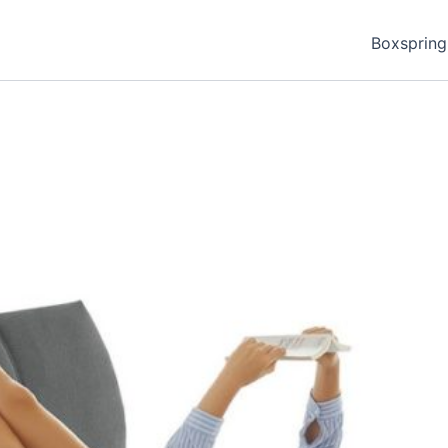
Boxspring