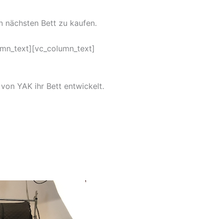
n nächsten Bett zu kaufen.
umn_text][vc_column_text]
von YAK ihr Bett entwickelt.