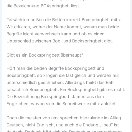
die Bezeichnung BOXspringbett liest.
Tatsächlich heißen die Betten korrekt Boxspringbett mit x.
Wir erklären, woher der Name kommt, warum man beide
Begriffe leicht verwechseln kann und ob es einen
Unterschied zwischen Box- und Bockspringbett gibt.
Gibt es ein Bockspringbett überhaupt?
Hört man die beiden Begriffe Bockspringbett und
Boxspringbett, so klingen sie fast gleich und werden nur
unterschiedlich geschrieben. Allerdings heißt das Bett
tatsächlich Boxspringbett. Ein Bockspringbett gibt es nicht.
Die Bezeichnung Boxspringbett stammt aus dem
Englischen, wovon sich die Schreibweise mit x ableitet.
Doch die meisten von uns sprechen hierzulande im Alltag
Deutsch, nicht Englisch, und auch die Endung „-bett“ ist
deutsch. Dadurch hört sich ein Deutsch ausgesprochenes