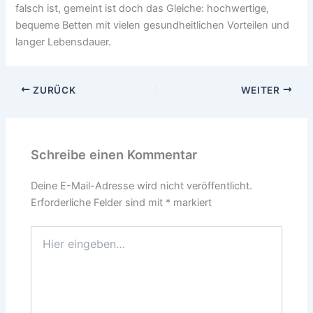
falsch ist, gemeint ist doch das Gleiche: hochwertige,
bequeme Betten mit vielen gesundheitlichen Vorteilen und
langer Lebensdauer.
ZURÜCK
WEITER
Schreibe einen Kommentar
Deine E-Mail-Adresse wird nicht veröffentlicht.
Erforderliche Felder sind mit
*
markiert
Hier
eingeben…