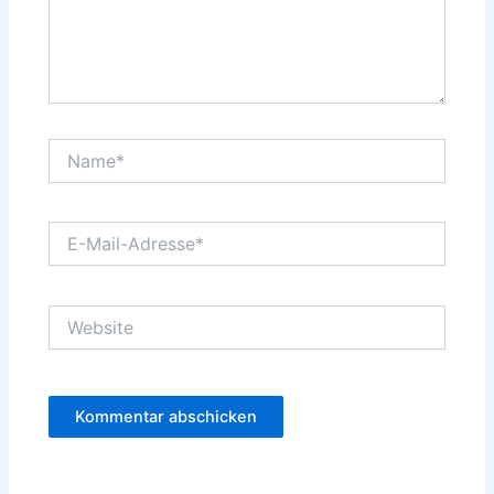
Name*
E-
Mail-
Adresse*
Website