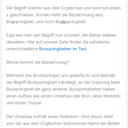
Der Begriff stammt aus dem Englischen und wird mit einem
x geschrieben. Korrekt heißt die Bezeichnung also
Bo
x
springbett, und nicht Bo
ck
springbett.
Egal wie man den Begriff nun schreibt, die Betten bleiben
dieselben. Hier auf unserer Seite finden Sie zahlreiche
unterschiedliche
Boxspringbetten im Test
.
Woher kommt die Bezeichnung?
Während das Bockspringen uns geläufig ist und deshalb
der Begriff Bockspringbett naheliegt, ist der Ursprung beim
Boxspringbett ein ganz anderer. Boxspringbetten haben
einen Aufbau aus einem Unterbau (der Box), einer Matratze
und einem Topper.
Der Unterbau enthält einen Federkern. Und davon leitet
sich der aus dem Englischen stammende Name der Betten