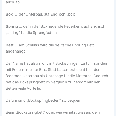
auch ab:
Box
… der Unterbau, auf Englisch „box“
Spring
… der in der Box liegende Federkern, auf Englisch
„spring“ für die Sprungfedern
Bett
… am Schluss wird die deutsche Endung Bett
angehängt
Der Name hat also nicht mit Bockspringen zu tun, sondern
mit Federn in einer Box. Statt Lattenrost dient hier der
federnde Unterbau als Unterlage für die Matratze. Dadurch
hat das Boxspringbett im Vergleich zu herkömmlichen
Betten viele Vorteile.
Darum sind „Bockspringbetten“ so bequem
Beim „Bockspringbett“ oder, wie wir jetzt wissen, dem