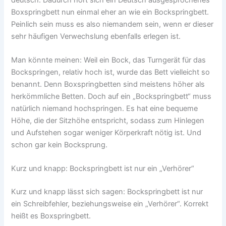
Boxspringbett nun einmal eher an wie ein Bockspringbett.
Peinlich sein muss es also niemandem sein, wenn er dieser
sehr häufigen Verwechslung ebenfalls erlegen ist.
Man könnte meinen: Weil ein Bock, das Turngerät für das
Bockspringen, relativ hoch ist, wurde das Bett vielleicht so
benannt. Denn Boxspringbetten sind meistens höher als
herkömmliche Betten. Doch auf ein „Bockspringbett“ muss
natürlich niemand hochspringen. Es hat eine bequeme
Höhe, die der Sitzhöhe entspricht, sodass zum Hinlegen
und Aufstehen sogar weniger Körperkraft nötig ist. Und
schon gar kein Bocksprung.
Kurz und knapp: Bockspringbett ist nur ein „Verhörer“
Kurz und knapp lässt sich sagen: Bockspringbett ist nur
ein Schreibfehler, beziehungsweise ein „Verhörer“. Korrekt
heißt es Boxspringbett.