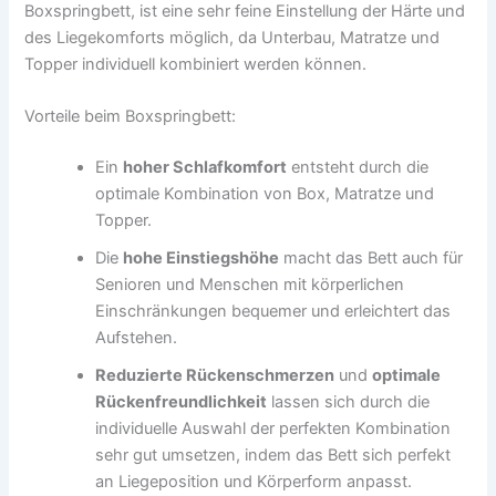
Boxspringbett, ist eine sehr feine Einstellung der Härte und
des Liegekomforts möglich, da Unterbau, Matratze und
Topper individuell kombiniert werden können.
Vorteile beim Boxspringbett:
Ein
hoher Schlafkomfort
entsteht durch die
optimale Kombination von Box, Matratze und
Topper.
Die
hohe Einstiegshöhe
macht das Bett auch für
Senioren und Menschen mit körperlichen
Einschränkungen bequemer und erleichtert das
Aufstehen.
Reduzierte Rückenschmerzen
und
optimale
Rückenfreundlichkeit
lassen sich durch die
individuelle Auswahl der perfekten Kombination
sehr gut umsetzen, indem das Bett sich perfekt
an Liegeposition und Körperform anpasst.