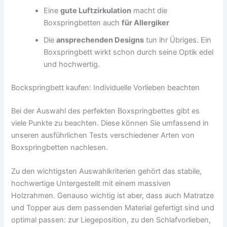
Eine
gute Luftzirkulation
macht die
Boxspringbetten auch
für Allergiker
Die
ansprechenden Designs
tun ihr Übriges. Ein
Boxspringbett wirkt schon durch seine Optik edel
und hochwertig.
Bockspringbett kaufen: Individuelle Vorlieben beachten
Bei der Auswahl des perfekten Boxspringbettes gibt es
viele Punkte zu beachten. Diese können Sie umfassend in
unseren ausführlichen Tests verschiedener Arten von
Boxspringbetten nachlesen.
Zu den wichtigsten Auswahlkriterien gehört das stabile,
hochwertige Untergestellt mit einem massiven
Holzrahmen. Genauso wichtig ist aber, dass auch Matratze
und Topper aus dem passenden Material gefertigt sind und
optimal passen: zur Liegeposition, zu den Schlafvorlieben,