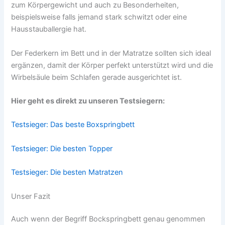
zum Körpergewicht und auch zu Besonderheiten,
beispielsweise falls jemand stark schwitzt oder eine
Hausstauballergie hat.
Der Federkern im Bett und in der Matratze sollten sich ideal
ergänzen, damit der Körper perfekt unterstützt wird und die
Wirbelsäule beim Schlafen gerade ausgerichtet ist.
Hier geht es direkt zu unseren Testsiegern:
Testsieger: Das beste Boxspringbett
Testsieger: Die besten Topper
Testsieger: Die besten Matratzen
Unser Fazit
Auch wenn der Begriff Bockspringbett genau genommen