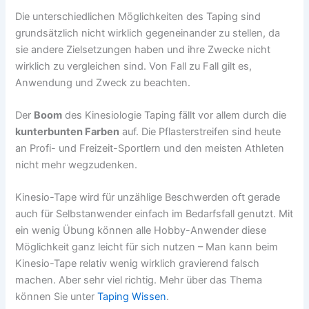
Die unterschiedlichen Möglichkeiten des Taping sind
grundsätzlich nicht wirklich gegeneinander zu stellen, da
sie andere Zielsetzungen haben und ihre Zwecke nicht
wirklich zu vergleichen sind. Von Fall zu Fall gilt es,
Anwendung und Zweck zu beachten.
Der
Boom
des Kinesiologie Taping fällt vor allem durch die
kunterbunten Farben
auf. Die Pflasterstreifen sind heute
an Profi- und Freizeit-Sportlern und den meisten Athleten
nicht mehr wegzudenken.
Kinesio-Tape wird für unzählige Beschwerden oft gerade
auch für Selbstanwender einfach im Bedarfsfall genutzt. Mit
ein wenig Übung können alle Hobby-Anwender diese
Möglichkeit ganz leicht für sich nutzen – Man kann beim
Kinesio-Tape relativ wenig wirklich gravierend falsch
machen. Aber sehr viel richtig. Mehr über das Thema
können Sie unter
Taping Wissen
.