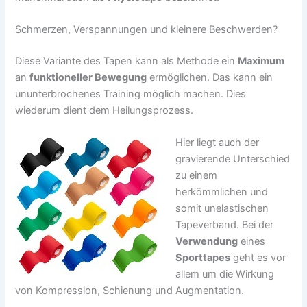
Schmerzen, Verspannungen und kleinere Beschwerden?
Diese Variante des Tapen kann als Methode ein
Maximum
an
funktioneller Bewegung
ermöglichen. Das kann ein
ununterbrochenes Training möglich machen. Dies
wiederum dient dem Heilungsprozess.
Hier liegt auch der
gravierende Unterschied
zu einem
herkömmlichen und
somit unelastischen
Tapeverband. Bei der
Verwendung
eines
Sporttapes
geht es vor
allem um die Wirkung
von Kompression, Schienung und Augmentation.