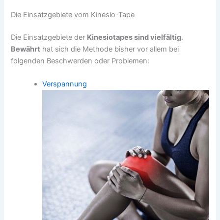
Die Einsatzgebiete vom Kinesio-Tape
Die Einsatzgebiete der
Kinesiotapes sind vielfältig
.
Bewährt
hat sich die Methode bisher vor allem bei
folgenden Beschwerden oder Problemen:
Verspannung