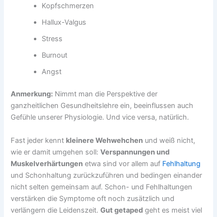
Kopfschmerzen
Hallux-Valgus
Stress
Burnout
Angst
Anmerkung:
Nimmt man die Perspektive der
ganzheitlichen Gesundheitslehre ein, beeinflussen auch
Gefühle unserer Physiologie. Und vice versa, natürlich.
Fast jeder kennt
kleinere Wehwehchen
und weiß nicht,
wie er damit umgehen soll:
Verspannungen und
Muskelverhärtungen
etwa sind vor allem auf
Fehlhaltung
und Schonhaltung zurückzuführen und bedingen einander
nicht selten gemeinsam auf. Schon- und Fehlhaltungen
verstärken die Symptome oft noch zusätzlich und
verlängern die Leidenszeit.
Gut getaped
geht es meist viel