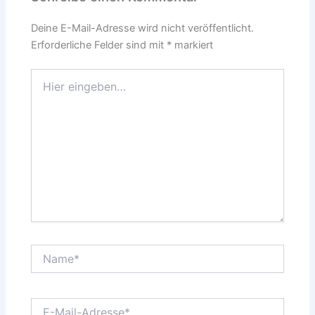
Deine E-Mail-Adresse wird nicht veröffentlicht.
Erforderliche Felder sind mit
*
markiert
Hier
eingeben…
Name*
E-