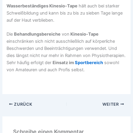
Wasserbeständiges Kinesio-Tape
hält auch bei starker
Schweißbildung und kann bis zu bis zu sieben Tage lange
auf der Haut verblieben.
Die
Behandlungsbereiche
von
Kinesio-Tape
einschränken sich nicht ausschließlich auf körperliche
Beschwerden und Beeinträchtigungen verwendet. Und
dies längst nicht nur mehr in Rahmen von Physiotherapien.
Sehr häufig erfolgt der
Einsatz im
Sportbereich
sowohl
von Amateuren und auch Profis selbst.
ZURÜCK
WEITER
Schreibe einen Kommentar