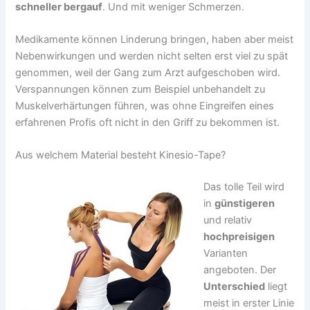
schneller bergauf
. Und mit weniger Schmerzen.
Medikamente können Linderung bringen, haben aber meist
Nebenwirkungen und werden nicht selten erst viel zu spät
genommen, weil der Gang zum Arzt aufgeschoben wird.
Verspannungen können zum Beispiel unbehandelt zu
Muskelverhärtungen führen, was ohne Eingreifen eines
erfahrenen Profis oft nicht in den Griff zu bekommen ist.
Aus welchem Material besteht Kinesio-Tape?
Das tolle Teil wird
in
günstigeren
und relativ
hochpreisigen
Varianten
angeboten. Der
Unterschied
liegt
meist in erster Linie