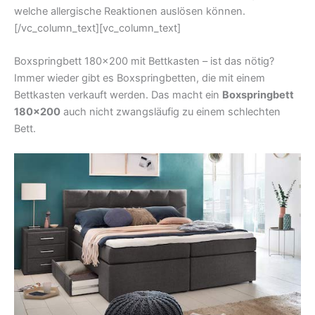
welche allergische Reaktionen auslösen können.
[/vc_column_text][vc_column_text]
Boxspringbett 180×200 mit Bettkasten – ist das nötig?
Immer wieder gibt es Boxspringbetten, die mit einem
Bettkasten verkauft werden. Das macht ein
Boxspringbett
180×200
auch nicht zwangsläufig zu einem schlechten
Bett.