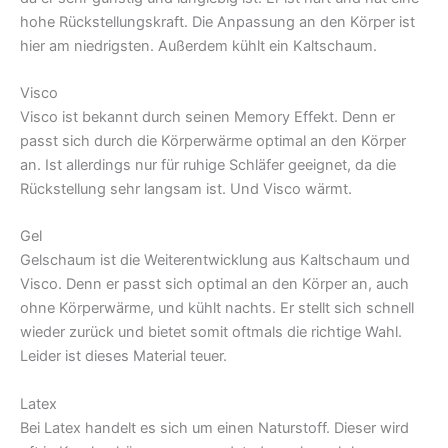
hohe Rückstellungskraft. Die Anpassung an den Körper ist
hier am niedrigsten. Außerdem kühlt ein Kaltschaum.
Visco
Visco ist bekannt durch seinen Memory Effekt. Denn er
passt sich durch die Körperwärme optimal an den Körper
an. Ist allerdings nur für ruhige Schläfer geeignet, da die
Rückstellung sehr langsam ist. Und Visco wärmt.
Gel
Gelschaum ist die Weiterentwicklung aus Kaltschaum und
Visco. Denn er passt sich optimal an den Körper an, auch
ohne Körperwärme, und kühlt nachts. Er stellt sich schnell
wieder zurück und bietet somit oftmals die richtige Wahl.
Leider ist dieses Material teuer.
Latex
Bei Latex handelt es sich um einen Naturstoff. Dieser wird