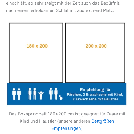
einschläft, so sehr steigt mit der Zeit auch das Bedürfnis
nach einem erholsamen Schlaf mit ausreichend Platz.
Das Boxspringbett 180×200 cm ist geeignet für Paare mit
Kind und Haustier (unsere anderen
Bettgrößen
Empfehlungen
)