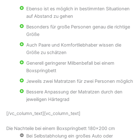
Ebenso ist es möglich in bestimmten Situationen
auf Abstand zu gehen
Besonders für große Personen genau die richtige
Größe
Auch Paare und Komfortliebhaber wissen die
Größe zu schätzen
Generell geringerer Milbenbefall bei einem
Boxspringbett
Jeweils zwei Matratzen für zwei Personen möglich
Bessere Anpassung der Matratzen durch den
jeweiligen Härtegrad
[/vc_column_text][vc_column_text]
Die Nachteile bei einem Boxspringbett 180×200 cm
Bei Selbstabholung ein großes Auto oder