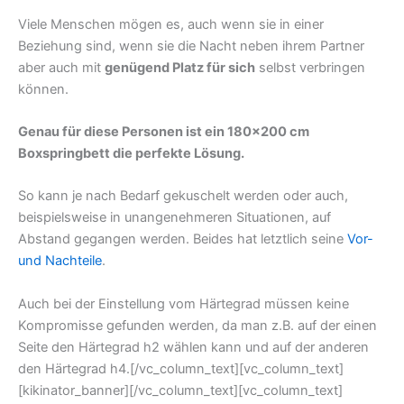
Viele Menschen mögen es, auch wenn sie in einer
Beziehung sind, wenn sie die Nacht neben ihrem Partner
aber auch mit
genügend Platz für sich
selbst verbringen
können.
Genau für diese Personen ist ein 180×200 cm
Boxspringbett die perfekte Lösung.
So kann je nach Bedarf gekuschelt werden oder auch,
beispielsweise in unangenehmeren Situationen, auf
Abstand gegangen werden. Beides hat letztlich seine
Vor-
und Nachteile
.
Auch bei der Einstellung vom Härtegrad müssen keine
Kompromisse gefunden werden, da man z.B. auf der einen
Seite den Härtegrad h2 wählen kann und auf der anderen
den Härtegrad h4.[/vc_column_text][vc_column_text]
[kikinator_banner][/vc_column_text][vc_column_text]