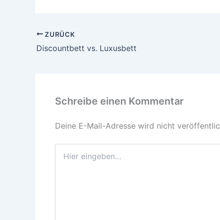
ZURÜCK
Discountbett vs. Luxusbett
Schreibe einen Kommentar
Deine E-Mail-Adresse wird nicht veröffentlic
Hier
eingeben…