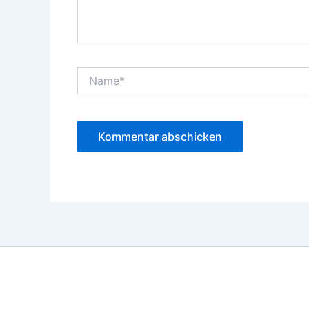
Name*