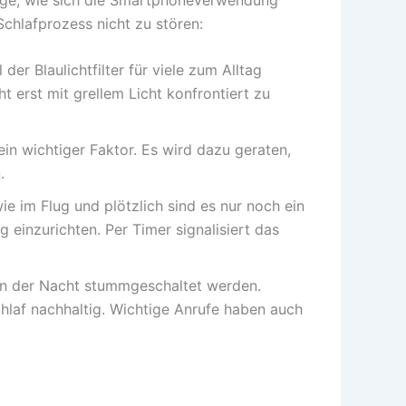
chlafprozess nicht zu stören:
er Blaulichtfilter für viele zum Alltag
 erst mit grellem Licht konfrontiert zu
n wichtiger Faktor. Es wird dazu geraten,
.
e im Flug und plötzlich sind es nur noch ein
 einzurichten. Per Timer signalisiert das
 in der Nacht stummgeschaltet werden.
laf nachhaltig. Wichtige Anrufe haben auch