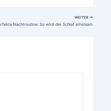
WEITER
rfekte Nachtroutine: So wird der Schlaf erholsam