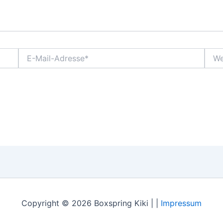
E-
Webs
Mail-
Adresse*
Copyright © 2026 Boxspring Kiki | |
Impressum