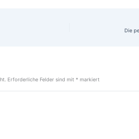
Die pe
ht.
Erforderliche Felder sind mit
*
markiert