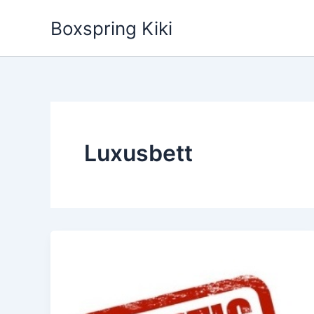
Zum
Boxspring Kiki
Inhalt
springen
Luxusbett