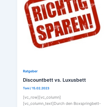
Ratgeber
Discountbett vs. Luxusbett
Toni
/
15.02.2023
[vc_row][vc_column]
[vc_column_text]Durch den Boxspringbett-