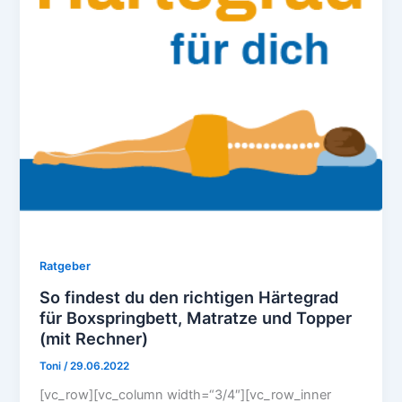
Ratgeber
So findest du den richtigen Härtegrad
für Boxspringbett, Matratze und Topper
(mit Rechner)
Toni
/
29.06.2022
[vc_row][vc_column width=“3/4″][vc_row_inner