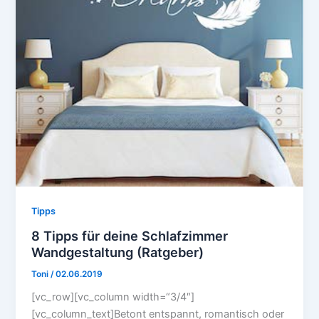
Tipps
8 Tipps für deine Schlafzimmer
Wandgestaltung (Ratgeber)
Toni
/
02.06.2019
[vc_row][vc_column width=“3/4″]
[vc_column_text]Betont entspannt, romantisch oder