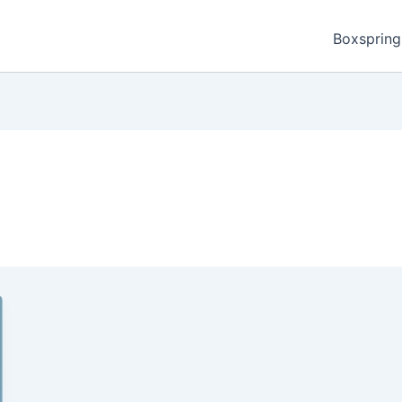
Boxspring