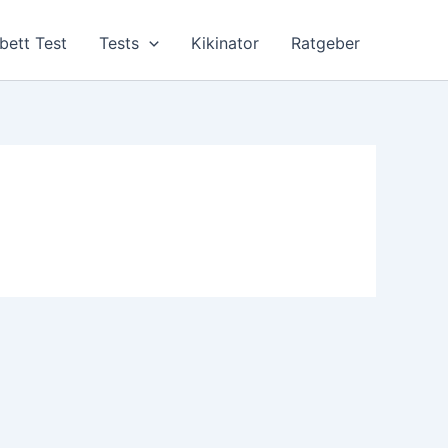
bett Test
Tests
Kikinator
Ratgeber