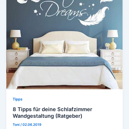
Tipps
8 Tipps für deine Schlafzimmer
Wandgestaltung (Ratgeber)
Toni
/
02.06.2019