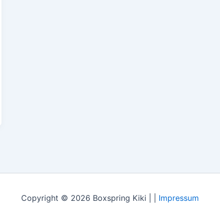
Copyright © 2026 Boxspring Kiki | |
Impressum