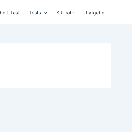
bett Test
Tests
Kikinator
Ratgeber