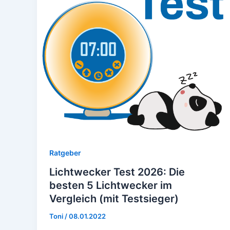
Ratgeber
Lichtwecker Test 2026: Die
besten 5 Lichtwecker im
Vergleich (mit Testsieger)
Toni
/
08.01.2022