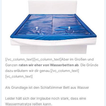
[/vc_column_text][vc_column_text]Aber im Großen und
Ganzen
raten wir eher von Wasserbetten ab
. Die Gründe
dazu erläutern wir dir genau.[/vc_column_text]
[vc_column_text]
Als Grundlage ist den Schlafzimmer Bett aus Wasser
Leider hält sich der Irrglaube noch stark, dass eine
Wassermatratze reißen kann.