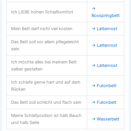
→
Ich LIEBE hohen Schlafkomfort
Boxspringbett
Mein Bett darf nicht viel kosten
→ Lattenrost
Das Bett soll vor allem pflegeleicht
→ Lattenrost
sein
Ich möchte alles bei meinem Bett
→ Lattenrost
selber gestalten
Ich schlafe gerne hart und auf dem
→ Futonbett
Rücken
Das Bett soll schlicht und flach sein
→ Futonbett
Meine Schlafposition ist halb Bauch
→ Wasserbett
und halb Seite