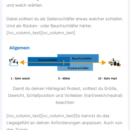
und weich wählen.
Dabei solltest du als Seitenschläfer etwas weicher schlafen.
Und als Rücken- oder Bauchschläfer härter.
[/vc_column_text][vc_column_text]
Damit du deinen Härtegrad findest, solltest du Größe,
Gewicht, Schlafposition und Vorlieben (hart/weich/neutral)
beachten
[/vc_column_text][vc_column_text]So kannst du das
Liegegefühl an deinen Anforderungen anpassen. Auch von
den Zonen.