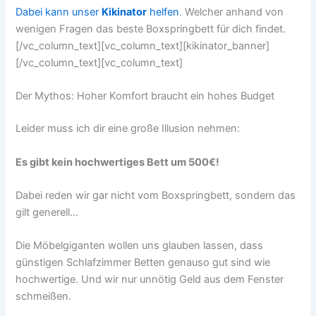
Dabei kann unser
Kikinator
helfen
. Welcher anhand von
wenigen Fragen das beste Boxspringbett für dich findet.
[/vc_column_text][vc_column_text][kikinator_banner]
[/vc_column_text][vc_column_text]
Der Mythos: Hoher Komfort braucht ein hohes Budget
Leider muss ich dir eine große Illusion nehmen:
Es gibt kein hochwertiges Bett um 500€!
Dabei reden wir gar nicht vom Boxspringbett, sondern das
gilt generell…
Die Möbelgiganten wollen uns glauben lassen, dass
günstigen Schlafzimmer Betten genauso gut sind wie
hochwertige. Und wir nur unnötig Geld aus dem Fenster
schmeißen.