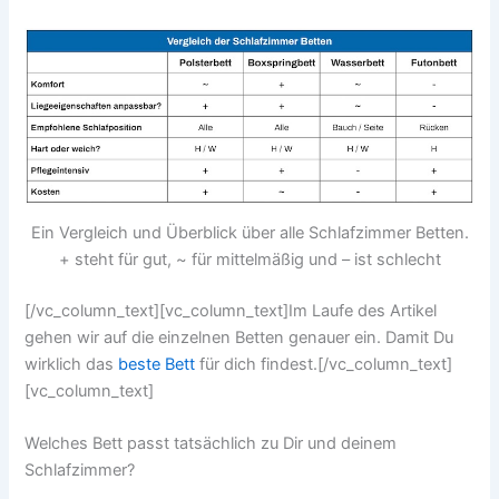
Ein Vergleich und Überblick über alle Schlafzimmer Betten.
+ steht für gut, ~ für mittelmäßig und – ist schlecht
[/vc_column_text][vc_column_text]Im Laufe des Artikel
gehen wir auf die einzelnen Betten genauer ein. Damit Du
wirklich das
beste Bett
für dich findest.[/vc_column_text]
[vc_column_text]
Welches Bett passt tatsächlich zu Dir und deinem
Schlafzimmer?