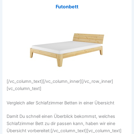
Futonbett
[/vc_column_text][/vc_column_inner][/vc_row_inner]
[vc_column_text]
Vergleich aller Schlafzimmer Betten in einer Übersicht
Damit Du schnell einen Überblick bekommst, welches
Schlafzimmer Bett zu dir passen kann, haben wir eine
Übersicht vorbereitet:[/vc_column_text][vc_column_text]