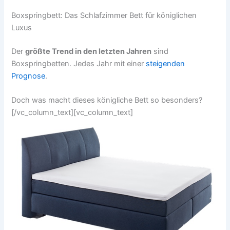
Boxspringbett: Das Schlafzimmer Bett für königlichen
Luxus
Der
größte Trend in den letzten Jahren
sind
Boxspringbetten. Jedes Jahr mit einer
steigenden
Prognose
.
Doch was macht dieses königliche Bett so besonders?
[/vc_column_text][vc_column_text]