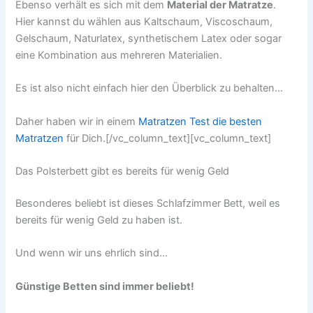
Ebenso verhält es sich mit dem
Material der Matratze
.
Hier kannst du wählen aus Kaltschaum, Viscoschaum,
Gelschaum, Naturlatex, synthetischem Latex oder sogar
eine Kombination aus mehreren Materialien.
Es ist also nicht einfach hier den Überblick zu behalten…
Daher haben wir in einem
Matratzen Test die besten
Matratzen
für Dich.[/vc_column_text][vc_column_text]
Das Polsterbett gibt es bereits für wenig Geld
Besonderes beliebt ist dieses Schlafzimmer Bett, weil es
bereits für wenig Geld zu haben ist.
Und wenn wir uns ehrlich sind…
Günstige Betten sind immer beliebt!