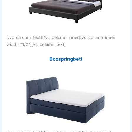
[/vc_column_text][/vc_column_inner][vc_column_inner
width=“1/2″][vc_column_text]
Boxspringbett