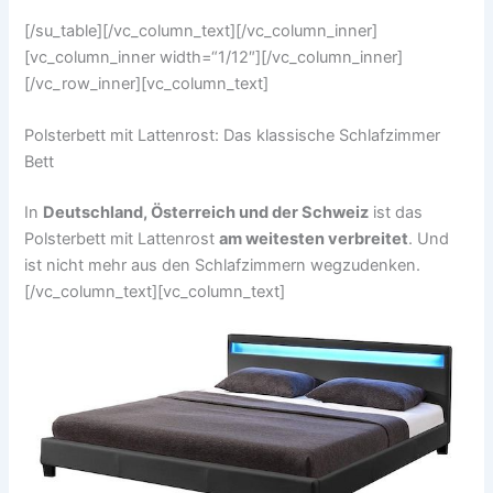
[/su_table][/vc_column_text][/vc_column_inner]
[vc_column_inner width=“1/12″][/vc_column_inner]
[/vc_row_inner][vc_column_text]
Polsterbett mit Lattenrost: Das klassische Schlafzimmer
Bett
In
Deutschland, Österreich und der Schweiz
ist das
Polsterbett mit Lattenrost
am weitesten verbreitet
. Und
ist nicht mehr aus den Schlafzimmern wegzudenken.
[/vc_column_text][vc_column_text]