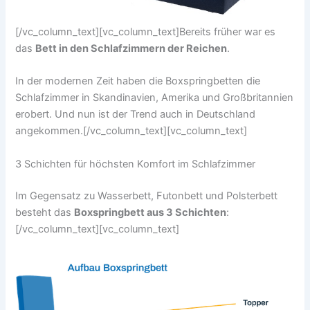
[/vc_column_text][vc_column_text]Bereits früher war es
das
Bett in den Schlafzimmern der Reichen
.
In der modernen Zeit haben die Boxspringbetten die
Schlafzimmer in Skandinavien, Amerika und Großbritannien
erobert. Und nun ist der Trend auch in Deutschland
angekommen.[/vc_column_text][vc_column_text]
3 Schichten für höchsten Komfort im Schlafzimmer
Im Gegensatz zu Wasserbett, Futonbett und Polsterbett
besteht das
Boxspringbett aus 3 Schichten
:
[/vc_column_text][vc_column_text]