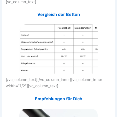
[vc_column_text]
Vergleich der Betten
[/vc_column_text][/vc_column_inner][vc_column_inner
width=“1/2″][vc_column_text]
Empfehlungen für Dich