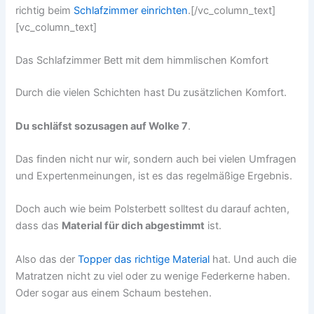
richtig beim
Schlafzimmer einrichten
.[/vc_column_text]
[vc_column_text]
Das Schlafzimmer Bett mit dem himmlischen Komfort
Durch die vielen Schichten hast Du zusätzlichen Komfort.
Du schläfst sozusagen auf Wolke 7
.
Das finden nicht nur wir, sondern auch bei vielen Umfragen
und Expertenmeinungen, ist es das regelmäßige Ergebnis.
Doch auch wie beim Polsterbett solltest du darauf achten,
dass das
Material für dich abgestimmt
ist.
Also das der
Topper das richtige Material
hat. Und auch die
Matratzen nicht zu viel oder zu wenige Federkerne haben.
Oder sogar aus einem Schaum bestehen.