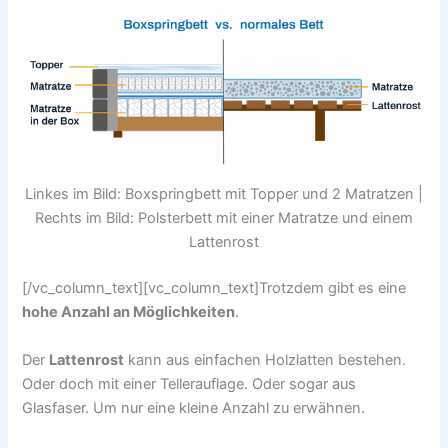
Linkes im Bild: Boxspringbett mit Topper und 2 Matratzen |
Rechts im Bild: Polsterbett mit einer Matratze und einem
Lattenrost
[/vc_column_text][vc_column_text]Trotzdem gibt es eine
hohe Anzahl an Möglichkeiten
.
Der
Lattenrost
kann aus einfachen Holzlatten bestehen.
Oder doch mit einer Tellerauflage. Oder sogar aus
Glasfaser. Um nur eine kleine Anzahl zu erwähnen.