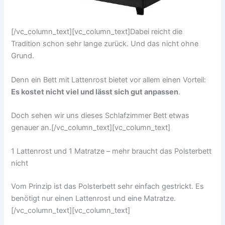
[/vc_column_text][vc_column_text]Dabei reicht die
Tradition schon sehr lange zurück. Und das nicht ohne
Grund.
Denn ein Bett mit Lattenrost bietet vor allem einen Vorteil:
Es kostet nicht viel und lässt sich gut anpassen
.
Doch sehen wir uns dieses Schlafzimmer Bett etwas
genauer an.[/vc_column_text][vc_column_text]
1 Lattenrost und 1 Matratze – mehr braucht das Polsterbett
nicht
Vom Prinzip ist das Polsterbett sehr einfach gestrickt. Es
benötigt nur einen Lattenrost und eine Matratze.
[/vc_column_text][vc_column_text]