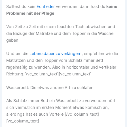
Solltest du kein
Echtleder
verwenden, dann hast du
keine
Probleme mit der Pflege
.
Von Zeit zu Zeit mit einem feuchten Tuch abwischen und
die Bezüge der Matratze und dem Topper in die Wäsche
geben.
Und um die
Lebensdauer zu verlängern
, empfehlen wir die
Matratzen und den Topper vom Schlafzimmer Bett
regelmäßig zu wenden. Also in horizontaler und vertikaler
Richtung.[/vc_column_text][vc_column_text]
Wasserbett: Die etwas andere Art zu schlafen
Als Schlafzimmer Bett ein Wasserbett zu verwenden hört
sich vermutlich im ersten Moment etwas komisch an,
allerdings hat es auch Vorteile.[/vc_column_text]
[vc_column_text]